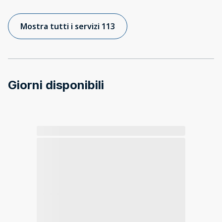
Mostra tutti i servizi 113
Giorni disponibili