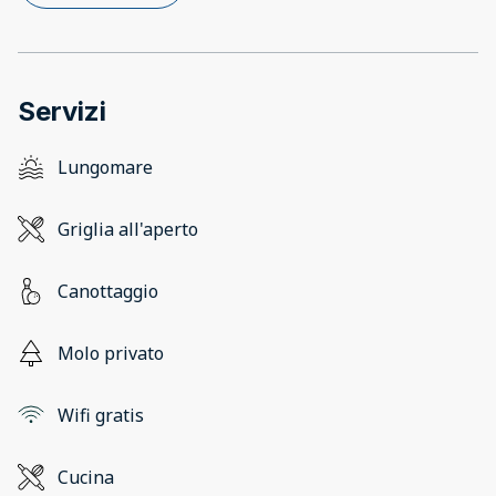
Servizi
Lungomare
Griglia all'aperto
Canottaggio
Molo privato
Wifi gratis
Cucina