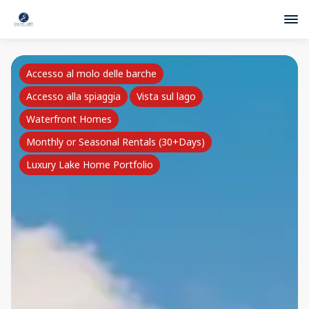
Accesso al molo delle barche
Accesso alla spiaggia
Vista sul lago
Waterfront Homes
Monthly or Seasonal Rentals (30+Days)
Luxury Lake Home Portfolio