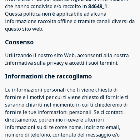
che hanno condiviso e/o raccolto in
84649_1
.
Questa politica non è applicabile ad alcuna
informazione raccolta offline o tramite canali diversi da
questo sito web.
Consenso
Utilizzando il nostro sito Web, acconsenti alla nostra
Informativa sulla privacy e accetti i suoi termini.
Informazioni che raccogliamo
Le informazioni personali che ti viene chiesto di
fornire e i motivi per cui ti viene chiesto di fornirle ti
saranno chiariti nel momento in cui ti chiederemo di
fornire le tue informazioni personali. Se ci contatti
direttamente, potremmo ricevere ulteriori
informazioni su di te come nome, indirizzo email,
numero di telefono, contenuto del messaggio e/o