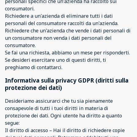
personali specifici che un'azienda ha raccolto sui
consumatori.
Richiedere a un'azienda di eliminare tutti i dati
personali del consumatore raccolti da un'azienda.
Richiedere che un'azienda che vende i dati personali di
un consumatore non venda i dati personali del
consumatore.
Se fai una richiesta, abbiamo un mese per risponderti.
Se desideri esercitare uno di questi diritti, ti
preghiamo di contattarci.
Informativa sulla privacy GDPR (diritti sulla
protezione dei dati)
Desideriamo assicurarci che tu sia pienamente
consapevole di tutti i tuoi diritti in materia di
protezione dei dati. Ogni utente ha diritto a quanto
segue:
Il diritto di accesso – Hai il diritto di richiedere copie