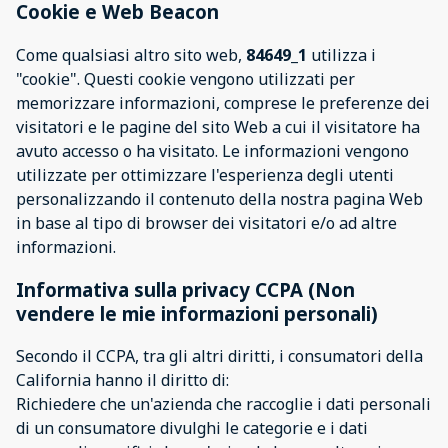
Cookie e Web Beacon
Come qualsiasi altro sito web,
84649_1
utilizza i
"cookie". Questi cookie vengono utilizzati per
memorizzare informazioni, comprese le preferenze dei
visitatori e le pagine del sito Web a cui il visitatore ha
avuto accesso o ha visitato. Le informazioni vengono
utilizzate per ottimizzare l'esperienza degli utenti
personalizzando il contenuto della nostra pagina Web
in base al tipo di browser dei visitatori e/o ad altre
informazioni.
Informativa sulla privacy CCPA (Non
vendere le mie informazioni personali)
Secondo il CCPA, tra gli altri diritti, i consumatori della
California hanno il diritto di:
Richiedere che un'azienda che raccoglie i dati personali
di un consumatore divulghi le categorie e i dati