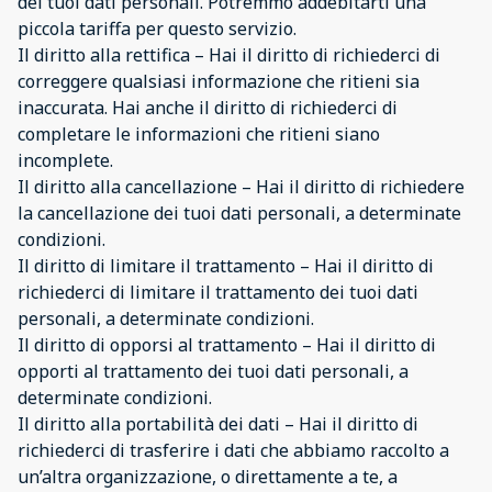
dei tuoi dati personali. Potremmo addebitarti una
piccola tariffa per questo servizio.
Il diritto alla rettifica – Hai il diritto di richiederci di
correggere qualsiasi informazione che ritieni sia
inaccurata. Hai anche il diritto di richiederci di
completare le informazioni che ritieni siano
incomplete.
Il diritto alla cancellazione – Hai il diritto di richiedere
la cancellazione dei tuoi dati personali, a determinate
condizioni.
Il diritto di limitare il trattamento – Hai il diritto di
richiederci di limitare il trattamento dei tuoi dati
personali, a determinate condizioni.
Il diritto di opporsi al trattamento – Hai il diritto di
opporti al trattamento dei tuoi dati personali, a
determinate condizioni.
Il diritto alla portabilità dei dati – Hai il diritto di
richiederci di trasferire i dati che abbiamo raccolto a
un’altra organizzazione, o direttamente a te, a