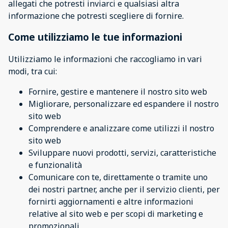
allegati che potresti inviarci e qualsiasi altra
informazione che potresti scegliere di fornire.
Come utilizziamo le tue informazioni
Utilizziamo le informazioni che raccogliamo in vari
modi, tra cui:
Fornire, gestire e mantenere il nostro sito web
Migliorare, personalizzare ed espandere il nostro
sito web
Comprendere e analizzare come utilizzi il nostro
sito web
Sviluppare nuovi prodotti, servizi, caratteristiche
e funzionalità
Comunicare con te, direttamente o tramite uno
dei nostri partner, anche per il servizio clienti, per
fornirti aggiornamenti e altre informazioni
relative al sito web e per scopi di marketing e
promozionali