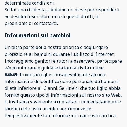
determinate condizioni.
Se fai una richiesta, abbiamo un mese per risponderti.
Se desideri esercitare uno di questi diritti, ti
preghiamo di contattarci.
Informazioni sui bambini
Un'altra parte della nostra priorità è aggiungere
protezione ai bambini durante l'utilizzo di Internet.
Incoraggiamo genitori e tutori a osservare, partecipare
e/o monitorare e guidare la loro attività online.
84649_1
non raccoglie consapevolmente alcuna
informazione di identificazione personale da bambini
di età inferiore a 13 anni. Se ritieni che tuo figlio abbia
fornito questo tipo di informazioni sul nostro sito Web,
ti invitiamo vivamente a contattarci immediatamente e
faremo del nostro meglio per rimuoverle
tempestivamente tali informazioni dai nostri archivi.