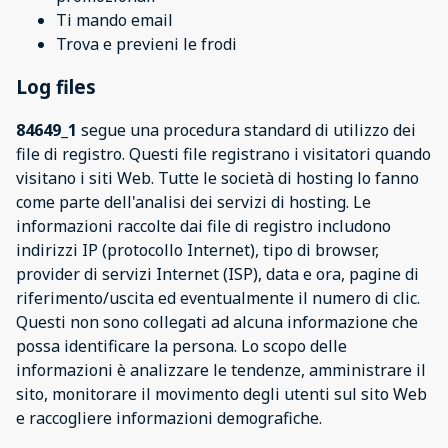
Ti mando email
Trova e previeni le frodi
Log files
84649_1
segue una procedura standard di utilizzo dei
file di registro. Questi file registrano i visitatori quando
visitano i siti Web. Tutte le società di hosting lo fanno
come parte dell'analisi dei servizi di hosting. Le
informazioni raccolte dai file di registro includono
indirizzi IP (protocollo Internet), tipo di browser,
provider di servizi Internet (ISP), data e ora, pagine di
riferimento/uscita ed eventualmente il numero di clic.
Questi non sono collegati ad alcuna informazione che
possa identificare la persona. Lo scopo delle
informazioni è analizzare le tendenze, amministrare il
sito, monitorare il movimento degli utenti sul sito Web
e raccogliere informazioni demografiche.