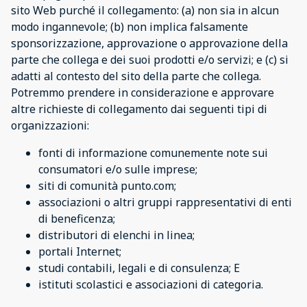
sito Web purché il collegamento: (a) non sia in alcun
modo ingannevole; (b) non implica falsamente
sponsorizzazione, approvazione o approvazione della
parte che collega e dei suoi prodotti e/o servizi; e (c) si
adatti al contesto del sito della parte che collega.
Potremmo prendere in considerazione e approvare
altre richieste di collegamento dai seguenti tipi di
organizzazioni:
fonti di informazione comunemente note sui
consumatori e/o sulle imprese;
siti di comunità punto.com;
associazioni o altri gruppi rappresentativi di enti
di beneficenza;
distributori di elenchi in linea;
portali Internet;
studi contabili, legali e di consulenza; E
istituti scolastici e associazioni di categoria.