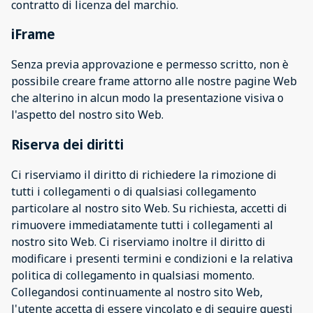
contratto di licenza del marchio.
iFrame
Senza previa approvazione e permesso scritto, non è
possibile creare frame attorno alle nostre pagine Web
che alterino in alcun modo la presentazione visiva o
l'aspetto del nostro sito Web.
Riserva dei diritti
Ci riserviamo il diritto di richiedere la rimozione di
tutti i collegamenti o di qualsiasi collegamento
particolare al nostro sito Web. Su richiesta, accetti di
rimuovere immediatamente tutti i collegamenti al
nostro sito Web. Ci riserviamo inoltre il diritto di
modificare i presenti termini e condizioni e la relativa
politica di collegamento in qualsiasi momento.
Collegandosi continuamente al nostro sito Web,
l'utente accetta di essere vincolato e di seguire questi