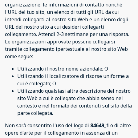
organizzazione, le informazioni di contatto nonché
l'URL del tuo sito, un elenco di tutti gli URL da cui
intendi collegarti al nostro sito Web e un elenco degli
URL del nostro sito a cui desideri collegarti
collegamento. Attendi 2-3 settimane per una risposta.
Le organizzazioni approvate possono collegarsi
tramite collegamento ipertestuale al nostro sito Web
come segue:
Utilizzando il nostro nome aziendale; O
Utilizzando il localizzatore di risorse uniforme a
cui è collegato; O
Utilizzando qualsiasi altra descrizione del nostro
sito Web a cui è collegato che abbia senso nel
contesto e nel formato dei contenuti sul sito della
parte collegata.
Non sarà consentito l'uso del logo di
84649_1
o di altre
opere d'arte per il collegamento in assenza di un