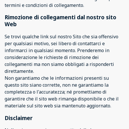
termini e condizioni di collegamento.
Rimozione di collegamenti dal nostro sito
Web
Se trovi qualche link sul nostro Sito che sia offensivo
per qualsiasi motivo, sei libero di contattarci e
informarci in qualsiasi momento. Prenderemo in
considerazione le richieste di rimozione dei
collegamenti ma non siamo obbligati a risponderti
direttamente.
Non garantiamo che le informazioni presenti su
questo sito siano corrette, non ne garantiamo la
completezza o l'accuratezza; né promettiamo di
garantire che il sito web rimanga disponibile o che il
materiale sul sito web sia mantenuto aggiornato.
Disclaimer