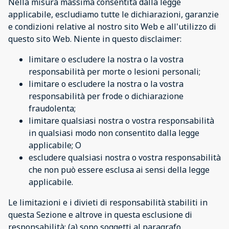
Nella misura massima consentita dalla legge
applicabile, escludiamo tutte le dichiarazioni, garanzie
e condizioni relative al nostro sito Web e all'utilizzo di
questo sito Web. Niente in questo disclaimer:
limitare o escludere la nostra o la vostra
responsabilità per morte o lesioni personali;
limitare o escludere la nostra o la vostra
responsabilità per frode o dichiarazione
fraudolenta;
limitare qualsiasi nostra o vostra responsabilità
in qualsiasi modo non consentito dalla legge
applicabile; O
escludere qualsiasi nostra o vostra responsabilità
che non può essere esclusa ai sensi della legge
applicabile.
Le limitazioni e i divieti di responsabilità stabiliti in
questa Sezione e altrove in questa esclusione di
responsabilità: (a) sono soggetti al paragrafo