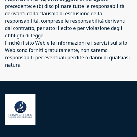
precedente; e (b) disciplinare tutte le responsabilità
derivanti dalla clausola di esclusione della
responsabilità, comprese le responsabilità derivanti
dal contratto, per atto illecito e per violazione degli
obblighi di legge.
Finché il sito Web e le informazioni e i servizi sul sito
Web sono forniti gratuitamente, non saremo
responsabili per eventuali perdite o danni di qualsiasi
natura.